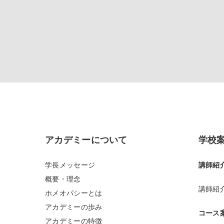
アカデミーについて
学校
学長メッセージ
講師紹
概要・理念
講師紹
ホメオパシーとは
アカデミーの歩み
コース
アカデミーの特徴