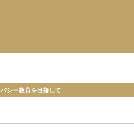
オパシー教育を目指して