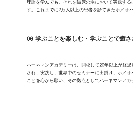
理論を学んでも、それを臨床の場において実践する
す。これまでに2万人以上の患者を診てきたホメオ
06 学ぶことを楽しむ・学ぶことで癒さ
ハーネマンアカデミーは、開校して20年以上が経
され、実践し、世界中のセミナーに出掛け、ホメオ
ことを心から願い、その拠点としてハーネマンアカ