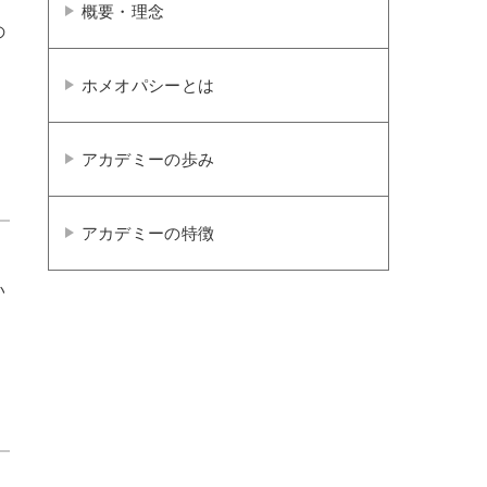
概要・理念
の
ホメオパシーとは
アカデミーの歩み
アカデミーの特徴
い