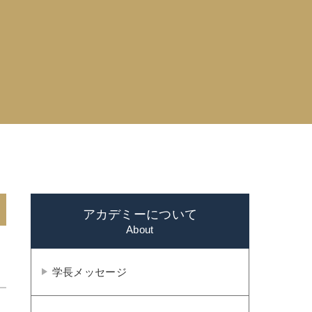
アカデミーについて
学長メッセージ