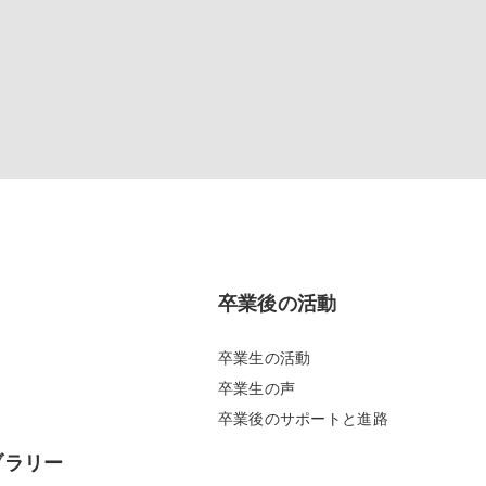
卒業後の活動
活
卒業生の活動
卒業生の声
卒業後のサポートと進路
ブラリー