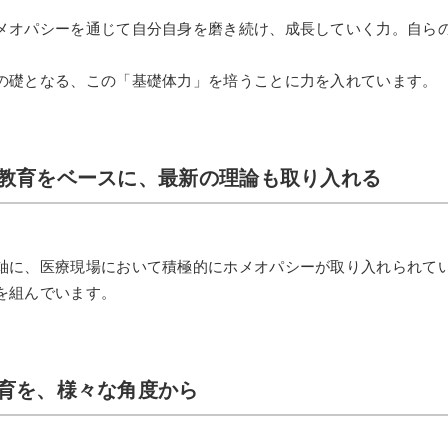
メオパシーを通じて自分自身を磨き続け、成長していく力。自ら
の礎となる、この「基礎体力」を培うことに力を入れています。
ー教育をベースに、最新の理論も取り入れる
軸に、医療現場において積極的にホメオパシーが取り入れられて
を組んでいます。
教育を、様々な角度から