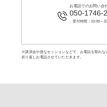
お電話でのお問い合
050-1746-
受付時間：10:00～20
※講演会や急なセッションなどで、お電話を取れな
折り返しお電話させていただきます。