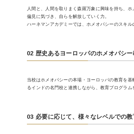
人間と、人間を取りまく森羅万象に興味を持ち、ホ
偏見に気づき、自らを解放していく力。
ハーネマンアカデミーでは、ホメオパシーのスキル
02 歴史あるヨーロッパのホメオパシ
当校はホメオパシーの本場・ヨーロッパの教育を基
るインドの名門校と連携しながら、教育プログラム
03 必要に応じて、様々なレベルでの