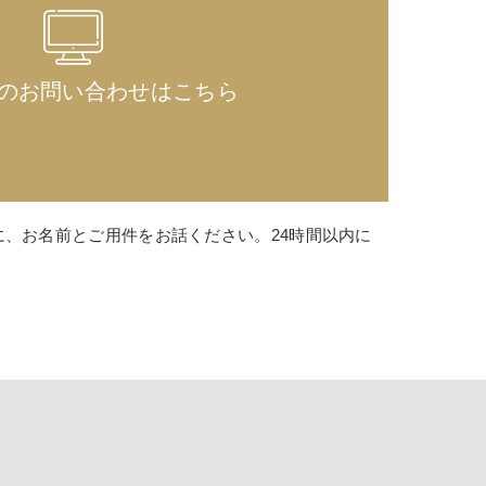
らのお問い合わせはこちら
、お名前とご用件をお話ください。24時間以内に