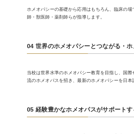
ホメオパシーの基礎から応用はもちろん、臨床の場
師・獣医師・薬剤師らが指導します。
04 世界のホメオパシーとつながる・
当校は世界水準のホメオパシー教育を目指し、国際
流のホメオパスを招き、最新のホメオパシーを日本
05 経験豊かなホメオパスがサポート