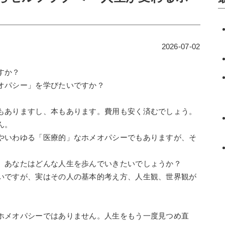
2026-07-02
すか？
オパシー」を学びたいですか？
もありますし、本もあります。費用も安く済むでしょう。
ん。
やいわゆる「医療的」なホメオパシーでもありますが、そ
。あなたはどんな人生を歩んでいきたいでしょうか？
いですが、実はその人の基本的考え方、人生観、世界観が
ホメオパシーではありません。人生をもう一度見つめ直