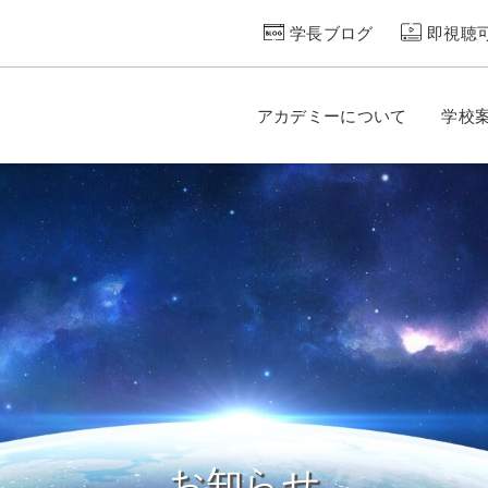
学長ブログ
即視聴
アカデミーについて
学校
お知らせ