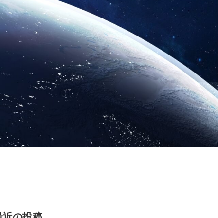
最近の投稿