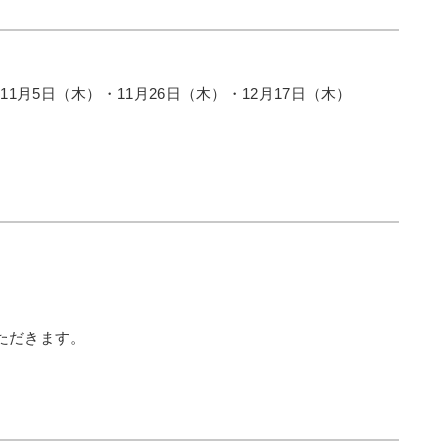
11月5日（木）・11月26日（木）・12月17日（木）
ただきます。