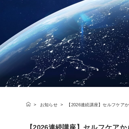
お知らせ
【2026連続講座】セルフケア
【2026連続講座】セルフケア