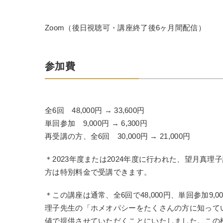
Zoom（後日視聴可・講座終了後6ヶ月間配信）
参加費
全6回 48,000円 → 33,600円
単回参加 9,000円 → 6,300円
再受講の方、全6回 30,000円 → 21,000円
＊2023年度または2024年度に行われた、望月真
方は特別料金で受講できます。
＊この講座は通常、全6回で48,000円、単回参加9,
理子先生の「ホメオパシーをたくさんの方に知ってい
値で提供させていただくことにいたしました。この