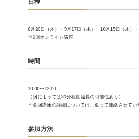
日程
8月20日（木）・9月17日（木）・10月15日（木）・
全6回オンライン講座
時間
10:00〜12:00
（回によっては30分程度延長の可能性あり）
＊各回講座の詳細については、追って連絡させてい
参加方法