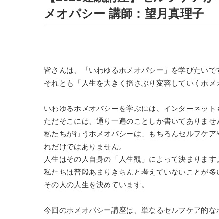
メオパシー 講師：望月真理子
皆さんは、「いわゆるホメオパシー」を学びたいで
それとも「人生を大きく揺さぶり変容していくホメ
いわゆるホメオパシーを学ぶには、インターネット
ただそこには、通り一遍のことしか書いてありませ
私たちが行うホメオパシーは、もちろんセルフケア
れだけではありません。
人生はその人自身の「人生観」によって決まります
私たちは普段あまりきちんと考えていないことが多
その人の人生を決めています。
今回のホメオパシー講座は、単なるセルフケア的な