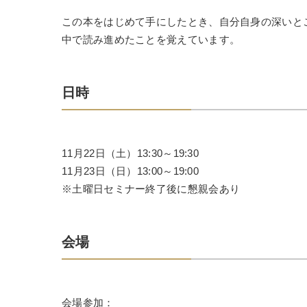
この本をはじめて手にしたとき、自分自身の深いと
中で読み進めたことを覚えています。
日時
11月22日（土）13:30～19:30
11月23日（日）13:00～19:00
※土曜日セミナー終了後に懇親会あり
会場
会場参加：