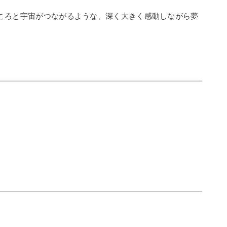
ころと宇宙がつながるような、深く大きく感動しながら夢