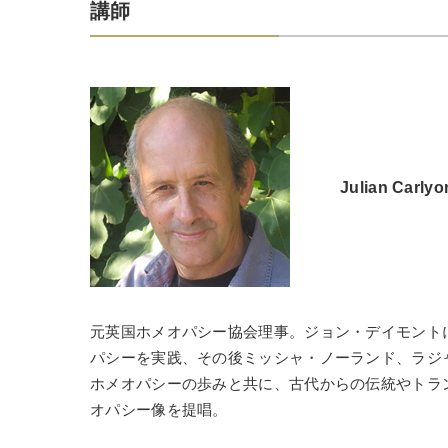
講師
Julian C
元英国ホメオパシー協会理事。ジョン・デイモント
パシーを実践、その後ミッシャ・ノーランド、ラジ
ホメオパシーの歩みと共に、古代からの伝統やトラ
オパシー像を提唱。