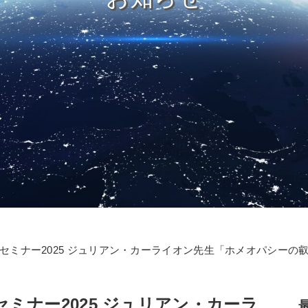
セミナー2025 ジュリアン・カーライオン先生「ホメオパシーの
ミナー2025 ジュリアン・カーラ