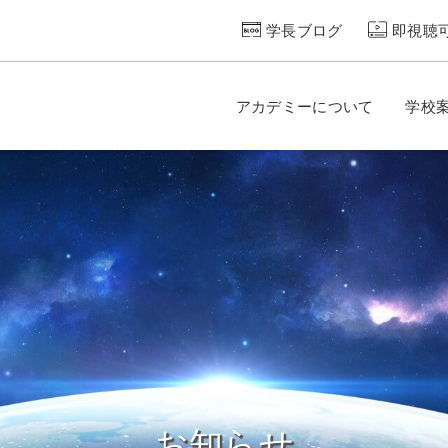
学長ブログ
即視聴
アカデミーについて
学校
お知らせ