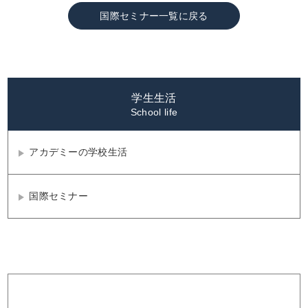
国際セミナー一覧に戻る
学生生活
アカデミーの学校生活
国際セミナー