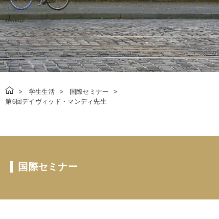
学生生活
国際セミナー
第6回デイヴィッド・マンディ先生
国際セミナー