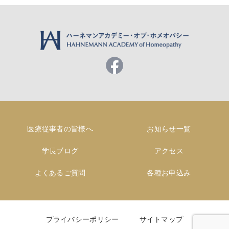
医療従事者の皆様へ
お知らせ一覧
学長ブログ
アクセス
よくあるご質問
各種お申込み
プライバシーポリシー
サイトマップ