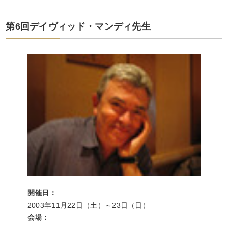
第6回デイヴィッド・マンディ先生
開催日：
2003年11月22日（土）～23日（日）
会場：