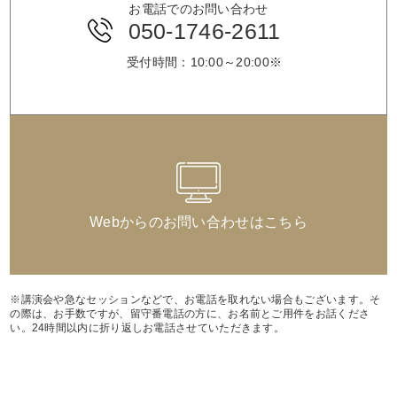
お電話でのお問い合わせ
050-1746-2611
受付時間：10:00～20:00※
Webからのお問い合わせはこちら
※講演会や急なセッションなどで、お電話を取れない場合もございます。そ
の際は、お手数ですが、留守番電話の方に、お名前とご用件をお話くださ
い。24時間以内に折り返しお電話させていただきます。