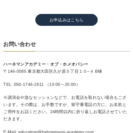
お申込みはこちら
お問い合わせ
ハーネマンアカデミー・オブ・ホメオパシー
〒146-0085 東京都大田区久が原５丁目１０−４ B棟
TEL: 050-1746-2611 （10:00～20:00）
※講演会や急なセッションなどで、お電話を取れない場合もござ
います。その際は、お手数ですが、留守番電話の方に、お名前と
ご用件をお話ください。24時間以内に折り返しお電話させていた
だきます。
E-Mail: education@hahnemann-academy.com