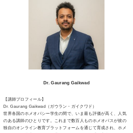
Dr. Gaurang Gaikwad
【講師プロフィール】
Dr. Gaurang Gaikwad（ガウラン・ガイクワド）
世界各国のホメオパシー学生の間で、いま最も評価が高く、人気
のある講師のひとりです。これまで数百人ものホメオパスが彼の
独自のオンライン教育プラットフォームを通じて育成され、ホメ