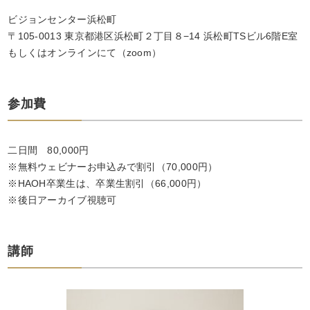
ビジョンセンター浜松町
〒105-0013 東京都港区浜松町２丁目８−14 浜松町TSビル6階E室
もしくはオンラインにて（zoom）
参加費
二日間
80,000円
※無料ウェビナーお申込みで割引（70,000円）
※HAOH卒業生は、卒業生割引（66,000円）
※後日アーカイブ視聴可
講師