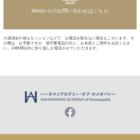
Webからのお問い合わせはこちら
※講演会や急なセッションなどで、お電話を取れない場合もございます。そ
の際は、お手数ですが、留守番電話の方に、お名前とご用件をお話くださ
い。24時間以内に折り返しお電話させていただきます。