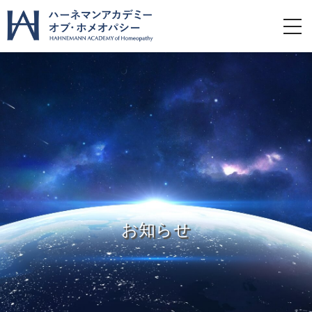
toggl
navig
お知らせ