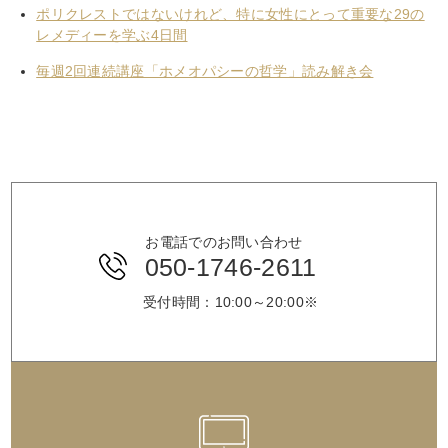
ポリクレストではないけれど、特に女性にとって重要な29の
レメディーを学ぶ4日間
毎週2回連続講座「ホメオパシーの哲学」読み解き会
お電話でのお問い合わせ
050-1746-2611
受付時間：10:00～20:00※