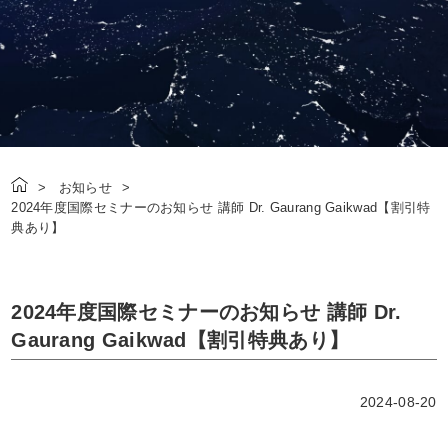
お知らせ
2024年度国際セミナーのお知らせ 講師 Dr. Gaurang Gaikwad【割引特
典あり】
2024年度国際セミナーのお知らせ 講師 Dr.
Gaurang Gaikwad【割引特典あり】
2024-08-20