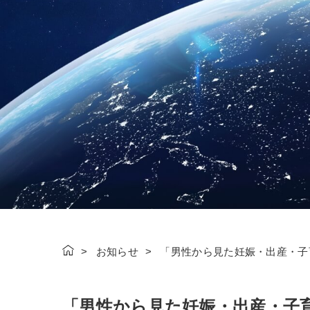
お知らせ
「男性から見た妊娠・出産・子
「男性から見た妊娠・出産・子