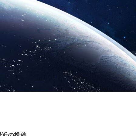
最近の投稿