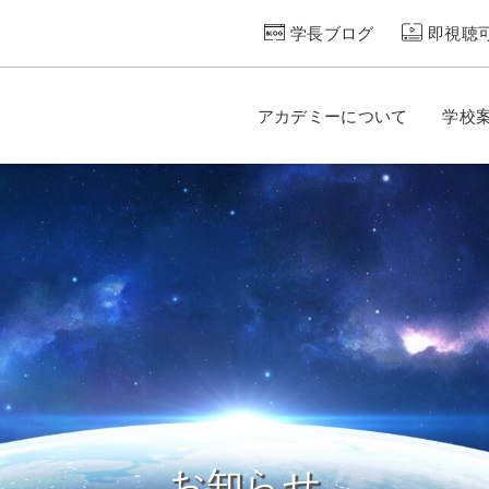
学長ブログ
即視聴
アカデミーについて
学校
お知らせ