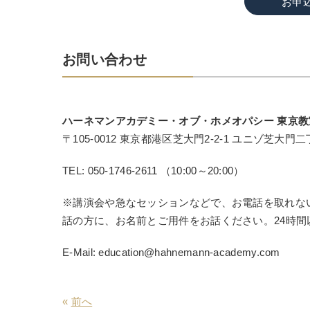
お申
お問い合わせ
ハーネマンアカデミー・オブ・ホメオパシー 東京教
〒105-0012 東京都港区芝大門2-2-1 ユニゾ芝大門二
TEL: 050-1746-2611 （10:00～20:00）
※講演会や急なセッションなどで、お電話を取れな
話の方に、お名前とご用件をお話ください。24時
E-Mail: education@hahnemann-academy.com
«
前へ