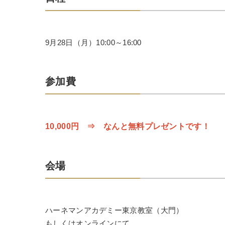
9月28日（月）10:00～16:00
参加費
10,000円 ⇒ なんと無料プレゼントです！
会場
ハーネマンアカデミー東京教室（大門）
もしくはオンラインにて